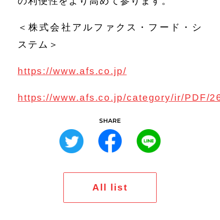
の利便性をより高めて参ります。
＜株式会社アルファクス・フード・シ
ステム＞
https://www.afs.co.jp/
https://www.afs.co.jp/category/ir/PDF
SHARE
All list