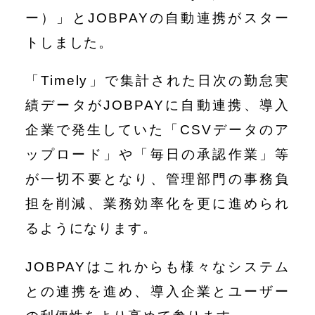
ー）」とJOBPAYの自動連携がスター
トしました。
「Timely」で集計された日次の勤怠実
績データがJOBPAYに自動連携、導入
企業で発生していた「CSVデータのア
ップロード」や「毎日の承認作業」等
が一切不要となり、管理部門の事務負
担を削減、業務効率化を更に進められ
るようになります。
JOBPAYはこれからも様々なシステム
との連携を進め、導入企業とユーザー