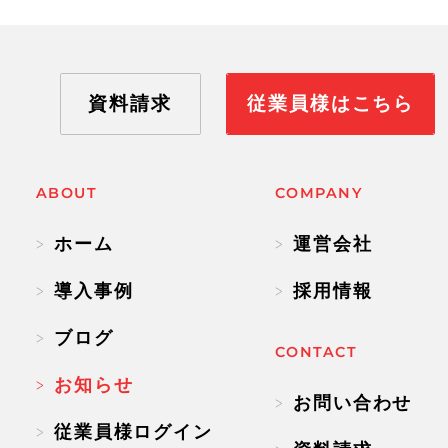
資料請求
従業員様はこちら
ABOUT
COMPANY
ホーム
運営会社
導入事例
採用情報
資料請求
従業員様はこちら
ブログ
CONTACT
お知らせ
お問い合わせ
従業員様ログイン