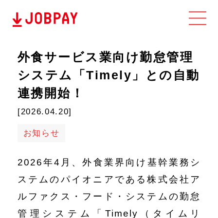
ホーム
外食サービス業向け勤怠管理
システム「Timely」との自動
導入事例
連携開始！
[2026.04.20]
ブログ
お知らせ
お知らせ
2026年4月、外食業界向け基幹業務シ
ステムのパイオニアである株式会社ア
ルファクス・フード・システムの勤怠
管理システム「Timely（タイムリ