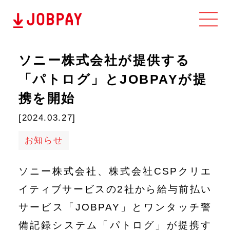
ホーム
ソニー株式会社が提供する
「パトログ」とJOBPAYが提
導入事例
携を開始
[2024.03.27]
ブログ
お知らせ
お知らせ
ソニー株式会社、株式会社CSPクリエ
イティブサービスの2社から給与前払い
サービス「JOBPAY」とワンタッチ警
備記録システム「パトログ」が提携す