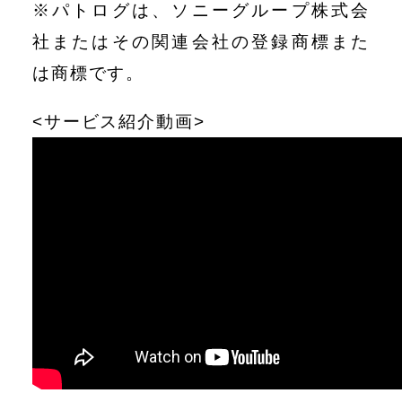
※パトログは、ソニーグループ株式会
社またはその関連会社の登録商標また
は商標です。
<サービス紹介動画>