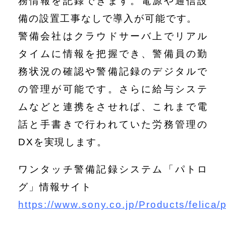
務情報を記録できます。電源や通信設
備の設置工事なしで導入が可能です。
警備会社はクラウドサーバ上でリアル
タイムに情報を把握でき、警備員の勤
務状況の確認や警備記録のデジタルで
の管理が可能です。さらに給与システ
ムなどと連携をさせれば、これまで電
話と手書きで行われていた労務管理の
DXを実現します。
ワンタッチ警備記録システム「パトロ
グ」情報サイト
https://www.sony.co.jp/Products/felica/