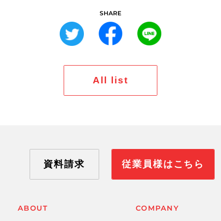
SHARE
All list
資料請求
従業員様はこちら
ABOUT
COMPANY