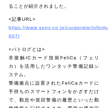
ることが紹介されました。
<記事URL>
https://www.sony.co.jp/corporate/infor
007/
<パトログとは>
非接触ICカード技術FeliCa（フェリ
カ）を活用したワンタッチ警備記録シ
ステム。
警備拠点に設置されたFeliCaカードに
手持ちのスマートフォンをかざすだけ
で、勤怠や巡回警備の履歴といった勤